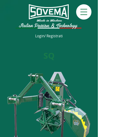
Login/ Registrati
SQ