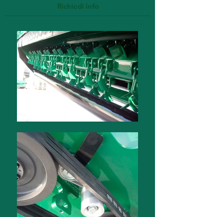
Richiedi info