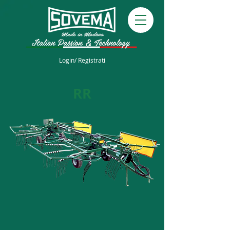
Login/ Registrati
RR