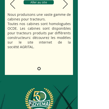
Aller au site
Nous produisons une vaste gamme de
cabines pour tracteurs.
Toutes nos cabines sont homologuées
OCDE. Les cabines sont disponibles
pour tracteurs produits par différents
constructeurs: découvrez les modèles
sur le site internet de la
société AGRITAL.