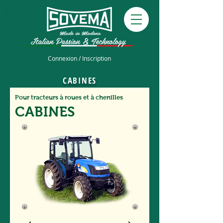
Connexion / Inscription
CABINES
Pour tracteurs à roues et à chenilles
CABINES