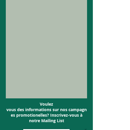
Voulez
vous des informations sur nos campagn
es promotionelles? Inscrivez-vous à
notre Mailing List